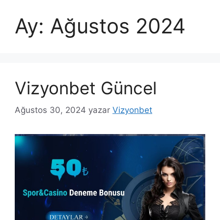
Ay:
Ağustos 2024
Vizyonbet Güncel
Ağustos 30, 2024
yazar
Vizyonbet