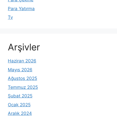
Para Yatırma
Tv
Arşivler
Haziran 2026
Mayıs 2026
Ağustos 2025
Temmuz 2025
Şubat 2025
Ocak 2025
Aralık 2024