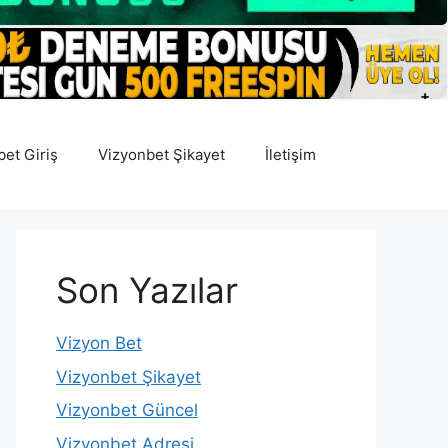
et Giriş
Vizyonbet Şikayet
İletişim
Son Yazılar
Vizyon Bet
Vizyonbet Şikayet
Vizyonbet Güncel
Vizyonbet Adresi