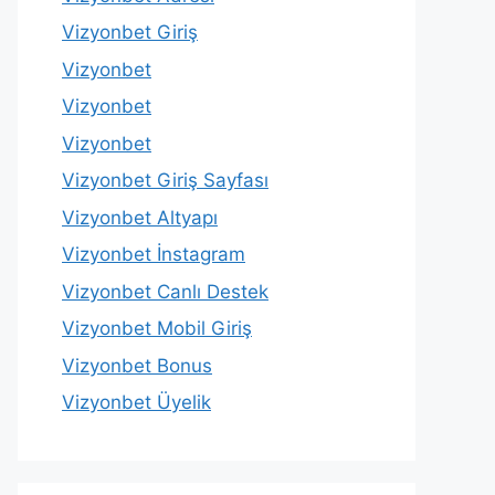
Vizyonbet Giriş
Vizyonbet
Vizyonbet
Vizyonbet
Vizyonbet Giriş Sayfası
Vizyonbet Altyapı
Vizyonbet İnstagram
Vizyonbet Canlı Destek
Vizyonbet Mobil Giriş
Vizyonbet Bonus
Vizyonbet Üyelik