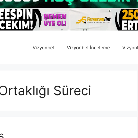
Vizyonbet
Vizyonbet İnceleme
Vizyonb
rtaklığı Süreci
ş