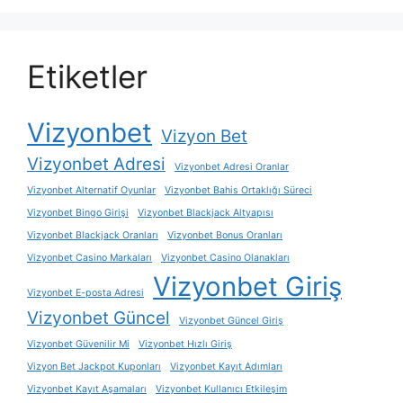
Etiketler
Vizyonbet
Vizyon Bet
Vizyonbet Adresi
Vizyonbet Adresi Oranlar
Vizyonbet Alternatif Oyunlar
Vizyonbet Bahis Ortaklığı Süreci
Vizyonbet Bingo Girişi
Vizyonbet Blackjack Altyapısı
Vizyonbet Blackjack Oranları
Vizyonbet Bonus Oranları
Vizyonbet Casino Markaları
Vizyonbet Casino Olanakları
Vizyonbet Giriş
Vizyonbet E-posta Adresi
Vizyonbet Güncel
Vizyonbet Güncel Giriş
Vizyonbet Güvenilir Mi
Vizyonbet Hızlı Giriş
Vizyon Bet Jackpot Kuponları
Vizyonbet Kayıt Adımları
Vizyonbet Kayıt Aşamaları
Vizyonbet Kullanıcı Etkileşim