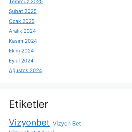
Temmuz 2025
Şubat 2025
Ocak 2025
Aralık 2024
Kasım 2024
Ekim 2024
Eylül 2024
Ağustos 2024
Etiketler
Vizyonbet
Vizyon Bet