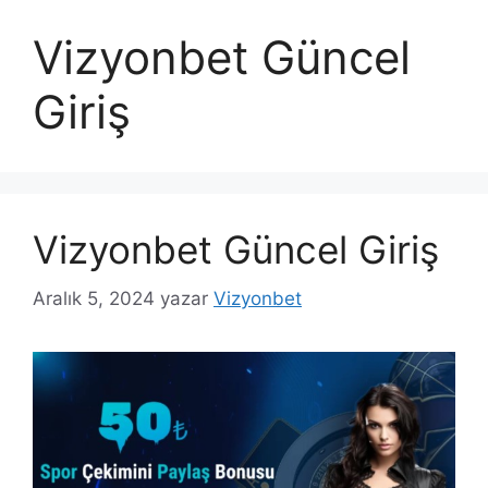
Vizyonbet Güncel
Giriş
Vizyonbet Güncel Giriş
Aralık 5, 2024
yazar
Vizyonbet