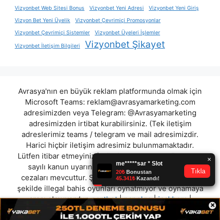
Vizyonbet Web Sitesi Bonus
Vizyonbet Yeni Adresi
Vizyonbet Yeni Giriş
Vizyon Bet Yeni Üyelik
Vizyonbet Çevrimiçi Promosyonlar
Vizyonbet Çevrimiçi Sistemler
Vizyonbet Üyeleri İşlemler
Vizyonbet Şikayet
Vizyonbet İletişim Bilgileri
Avrasya'nın en büyük reklam platformunda olmak için
Microsoft Teams:
reklam@avrasyamarketing.com
adresimizden veya Telegram: @Avrasyamarketing
adresimizden irtibat kurabilirsiniz. (Tek iletişim
adreslerimiz teams / telegram ve mail adresimizdir.
Harici hiçbir iletişim adresimiz bulunmamaktadır.
Lütfen itibar etmeyiniz.) Türkiye yasalarına göre 7258
sayılı kanun uyarınca yasa dışı bahis oynamanın
cezaları mevcuttur. Şu an bulunduğunuz site hiç bir
şekilde illegal bahis oyunları oynatmıyor ve oynamaya
aracı olmuyordur.
portbet
|
papelgo
|
jackbom
|
×
betropol
|
betox
|
bahibom
|
solisbet
|
zibilyonbet