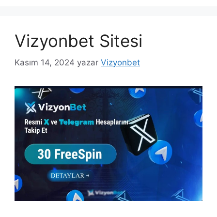
Vizyonbet Sitesi
Kasım 14, 2024
yazar
Vizyonbet