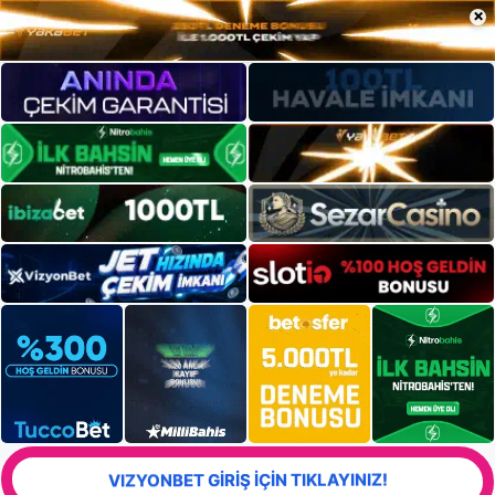
×
VIZYONBET GİRİŞ İÇİN TIKLAYINIZ!