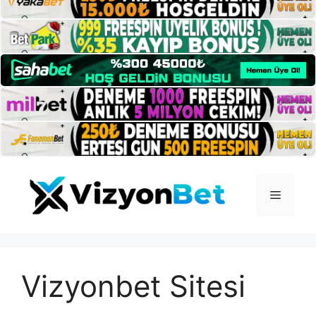
İçeriğe
atla
Menü
Vizyonbet Sitesi