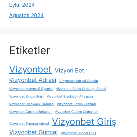
Eylül 2024
Ağustos 2024
Etiketler
Vizyonbet
Vizyon Bet
Vizyonbet Adresi
Vizyonbet Adresi Oranlar
Vizyonbet Alternatif Oyunlar
Vizyonbet Bahis Ortaklığı Süreci
Vizyonbet Bingo Girişi
Vizyonbet Blackjack Altyapısı
Vizyonbet Blackjack Oranları
Vizyonbet Bonus Oranları
Vizyonbet Casino Markaları
Vizyonbet Casino Olanakları
Vizyonbet Giriş
Vizyonbet E-posta Adresi
Vizyonbet Güncel
Vizyonbet Güncel Giriş