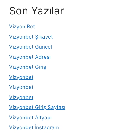
Son Yazılar
Vizyon Bet
Vizyonbet Şikayet
Vizyonbet Güncel
Vizyonbet Adresi
Vizyonbet Giriş
Vizyonbet
Vizyonbet
Vizyonbet
Vizyonbet Giriş Sayfası
Vizyonbet Altyapı
Vizyonbet İnstagram