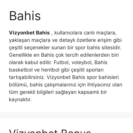
Bahis
Vizyonbet Bahis
, kullanıcılara canlı maçlara,
yaklaşan maçlara ve detaylı özetlere erişim gibi
çeşitli seçenekler sunan bir spor bahis sitesidir.
Genellikle en Bahis çok tercih edilenlerden biri
olarak kabul edilir. Futbol, ​​voleybol, Bahis
basketbol ve hentbol gibi çeşitli sporları
tartışabilirsiniz. Vizyonbet Bahis spor bahisleri
bölümü, bahis çalışmalarınız için ihtiyacınız olan
tüm gerekli bilgileri sağlayan kapsamlı bir
kaynaktır.