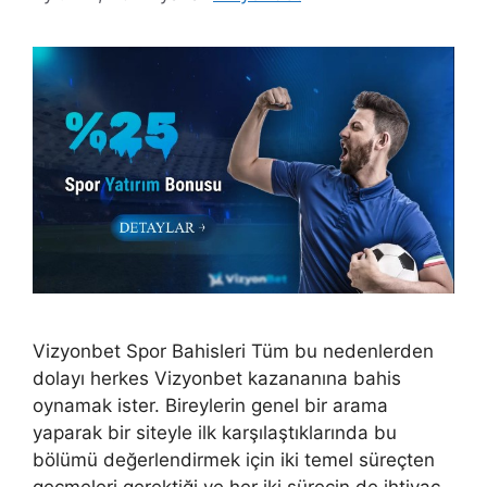
Vizyonbet Spor Bahisleri Tüm bu nedenlerden
dolayı herkes Vizyonbet kazananına bahis
oynamak ister. Bireylerin genel bir arama
yaparak bir siteyle ilk karşılaştıklarında bu
bölümü değerlendirmek için iki temel süreçten