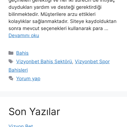
geçmeleri gerektiği ve her iki sürecin de ihtiyaç
duydukları yardım ve desteği gerektirdiği
bilinmektedir. Müşterilere arzu ettikleri
kolaylıklar sağlanmaktadır. Siteye kaydolduktan
sonra mevcut seçenekleri kullanarak para …
Devamını oku
Kategoriler
Bahis
Etiketler
Vizyonbet Bahis Sektörü
,
Vizyonbet Spor
Bahisleri
Yorum yap
Son Yazılar
Vizyon Bet