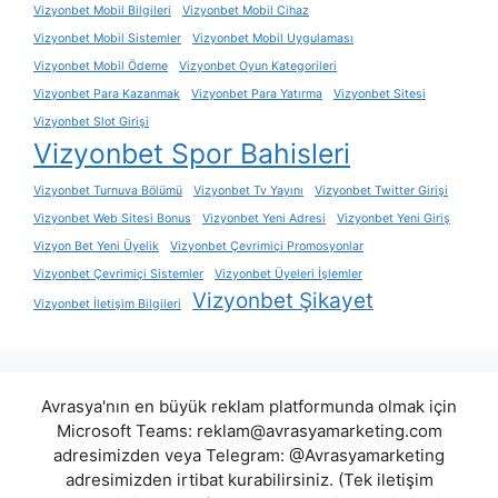
Vizyonbet Mobil Bilgileri
Vizyonbet Mobil Cihaz
Vizyonbet Mobil Sistemler
Vizyonbet Mobil Uygulaması
Vizyonbet Mobil Ödeme
Vizyonbet Oyun Kategorileri
Vizyonbet Para Kazanmak
Vizyonbet Para Yatırma
Vizyonbet Sitesi
Vizyonbet Slot Girişi
Vizyonbet Spor Bahisleri
Vizyonbet Turnuva Bölümü
Vizyonbet Tv Yayını
Vizyonbet Twitter Girişi
Vizyonbet Web Sitesi Bonus
Vizyonbet Yeni Adresi
Vizyonbet Yeni Giriş
Vizyon Bet Yeni Üyelik
Vizyonbet Çevrimiçi Promosyonlar
Vizyonbet Çevrimiçi Sistemler
Vizyonbet Üyeleri İşlemler
Vizyonbet Şikayet
Vizyonbet İletişim Bilgileri
Avrasya'nın en büyük reklam platformunda olmak için
Microsoft Teams:
reklam@avrasyamarketing.com
adresimizden veya Telegram: @Avrasyamarketing
adresimizden irtibat kurabilirsiniz. (Tek iletişim