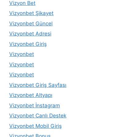
Vizyon Bet
Vizyonbet Şikayet
Vizyonbet Güncel
Vizyonbet Adresi
Vizyonbet Giriş
Vizyonbet
Vizyonbet
Vizyonbet
Vizyonbet Giriş Sayfası
Vizyonbet Altyapı
Vizyonbet İnstagram
Vizyonbet Canlı Destek
Vizyonbet Mobil Giriş
Vizyonbet Bonus