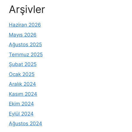
Arşivler
Haziran 2026
Mayıs 2026
Ağustos 2025
Temmuz 2025
Şubat 2025
Ocak 2025
Aralık 2024
Kasım 2024
Ekim 2024
Eylül 2024
Ağustos 2024