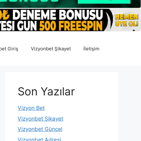
et Giriş
Vizyonbet Şikayet
İletişim
Son Yazılar
Vizyon Bet
Vizyonbet Şikayet
Vizyonbet Güncel
Vizyonbet Adresi