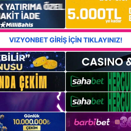
VIZYONBET GİRİŞ İÇİN TIKLAYINIZ!