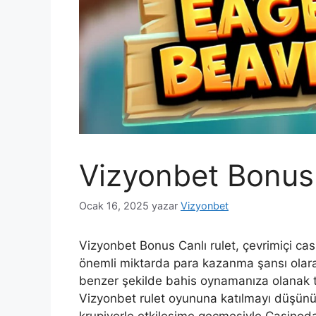
Vizyonbet Bonus
Ocak 16, 2025
yazar
Vizyonbet
Vizyonbet Bonus Canlı rulet, çevrimiçi casi
önemli miktarda para kazanma şansı olarak
benzer şekilde bahis oynamanıza olanak tan
Vizyonbet rulet oyununa katılmayı düşünün
krupiyerle etkileşime geçmesiyle Casinoda