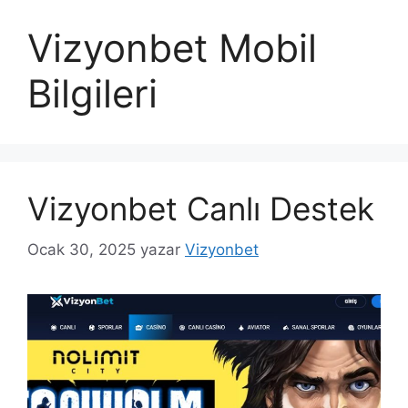
Vizyonbet Mobil
Bilgileri
Vizyonbet Canlı Destek
Ocak 30, 2025
yazar
Vizyonbet