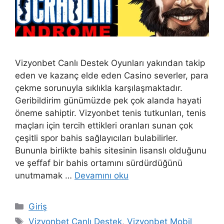
Vizyonbet Canlı Destek Oyunları yakından takip
eden ve kazanç elde eden Casino severler, para
çekme sorunuyla sıklıkla karşılaşmaktadır.
Geribildirim günümüzde pek çok alanda hayati
öneme sahiptir. Vizyonbet tenis tutkunları, tenis
maçları için tercih ettikleri oranları sunan çok
çeşitli spor bahis sağlayıcıları bulabilirler.
Bununla birlikte bahis sitesinin lisanslı olduğunu
ve şeffaf bir bahis ortamını sürdürdüğünü
unutmamak …
Devamını oku
Kategoriler
Giriş
Etiketler
Vizyonbet Canlı Destek
,
Vizyonbet Mobil