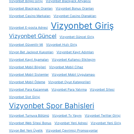
Vizyonbet Bingo Girişi
Vizyonbet Blackjack Altyapısı
Vizyonbet Blackjack Oranları
Vizyonbet Bonus Oranları
Vizyonbet Casino Markaları
Vizyonbet Casino Olanakları
Vizyonbet Giriş
Vizyonbet E-posta Adresi
Vizyonbet Güncel
Vizyonbet Güncel Giriş
Vizyonbet Güvenilir Mi
Vizyonbet Hızlı Giriş
Vizyon Bet Jackpot Kuponları
Vizyonbet Kayıt Adımları
Vizyonbet Kayıt Aşamaları
Vizyonbet Kullanıcı Etkileşim
Vizyonbet Mobil Bilgileri
Vizyonbet Mobil Cihaz
Vizyonbet Mobil Sistemler
Vizyonbet Mobil Uygulaması
Vizyonbet Mobil Ödeme
Vizyonbet Oyun Kategorileri
Vizyonbet Para Kazanmak
Vizyonbet Para Yatırma
Vizyonbet Sitesi
Vizyonbet Slot Girişi
Vizyonbet Spor Bahisleri
Vizyonbet Turnuva Bölümü
Vizyonbet Tv Yayını
Vizyonbet Twitter Girişi
Vizyonbet Web Sitesi Bonus
Vizyonbet Yeni Adresi
Vizyonbet Yeni Giriş
Vizyon Bet Yeni Üyelik
Vizyonbet Çevrimiçi Promosyonlar