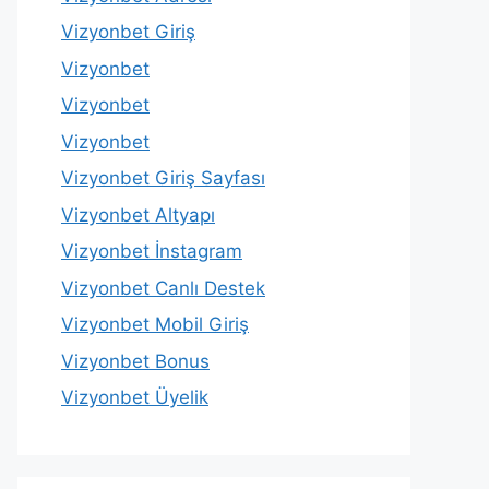
Vizyonbet Giriş
Vizyonbet
Vizyonbet
Vizyonbet
Vizyonbet Giriş Sayfası
Vizyonbet Altyapı
Vizyonbet İnstagram
Vizyonbet Canlı Destek
Vizyonbet Mobil Giriş
Vizyonbet Bonus
Vizyonbet Üyelik