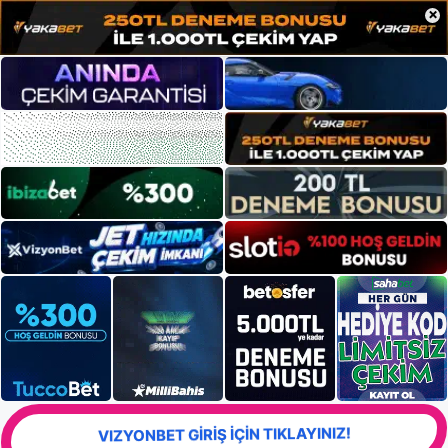
×
VIZYONBET GİRİŞ İÇİN TIKLAYINIZ!