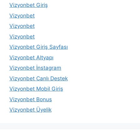
Vizyonbet Giriş
Vizyonbet
Vizyonbet
Vizyonbet
Vizyonbet Giriş Sayfası
Vizyonbet Altyapı
Vizyonbet İnstagram
Vizyonbet Canlı Destek
Vizyonbet Mobil Giriş
Vizyonbet Bonus
Vizyonbet Üyelik