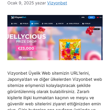
Ocak 9, 2025
yazar
Vizyonbet
Vizyonbet Üyelik Web sitemizin URL’lerini,
Japonya’dan ve diğer ülkelerden Vizyonbet web
sitemize erişmenizi kolaylaştıracak şekilde
görüntülenmiş olarak bulabilirsiniz. Zararlı
kişilerle ilişki kurmaktan kaçının ve meşru ve
güvenilir web sitelerini ziyaret ettiğinizden emin