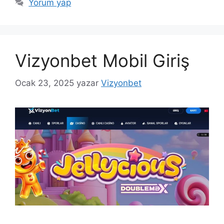
Yorum yap
Vizyonbet Mobil Giriş
Ocak 23, 2025
yazar
Vizyonbet