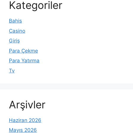
Kategoriler
Bahis
Casino
Giriş
Para Çekme
Para Yatırma
Tv
Arşivler
Haziran 2026
Mayıs 2026