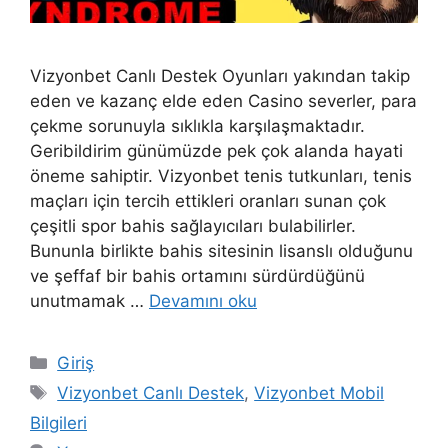
Vizyonbet Canlı Destek Oyunları yakından takip
eden ve kazanç elde eden Casino severler, para
çekme sorunuyla sıklıkla karşılaşmaktadır.
Geribildirim günümüzde pek çok alanda hayati
öneme sahiptir. Vizyonbet tenis tutkunları, tenis
maçları için tercih ettikleri oranları sunan çok
çeşitli spor bahis sağlayıcıları bulabilirler.
Bununla birlikte bahis sitesinin lisanslı olduğunu
ve şeffaf bir bahis ortamını sürdürdüğünü
unutmamak …
Devamını oku
Kategoriler
Giriş
Etiketler
Vizyonbet Canlı Destek
,
Vizyonbet Mobil
Bilgileri