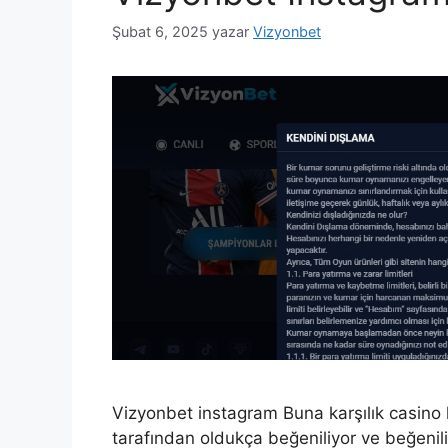
Şubat 6, 2025
yazar
Vizyonbet
Vizyonbet instagram Buna karşılık casino k
tarafından oldukça beğeniliyor ve beğenil