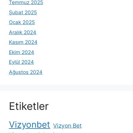
Temmuz 2025
Şubat 2025
Ocak 2025
Aralık 2024
Kasım 2024
Ekim 2024
Eylül 2024
Ağustos 2024
Etiketler
Vizyonbet
Vizyon Bet