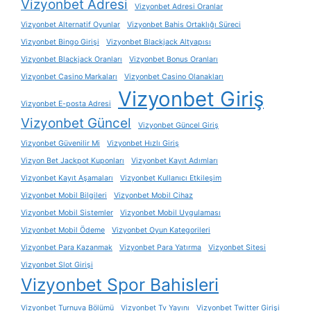
Vizyonbet Adresi
Vizyonbet Adresi Oranlar
Vizyonbet Alternatif Oyunlar
Vizyonbet Bahis Ortaklığı Süreci
Vizyonbet Bingo Girişi
Vizyonbet Blackjack Altyapısı
Vizyonbet Blackjack Oranları
Vizyonbet Bonus Oranları
Vizyonbet Casino Markaları
Vizyonbet Casino Olanakları
Vizyonbet Giriş
Vizyonbet E-posta Adresi
Vizyonbet Güncel
Vizyonbet Güncel Giriş
Vizyonbet Güvenilir Mi
Vizyonbet Hızlı Giriş
Vizyon Bet Jackpot Kuponları
Vizyonbet Kayıt Adımları
Vizyonbet Kayıt Aşamaları
Vizyonbet Kullanıcı Etkileşim
Vizyonbet Mobil Bilgileri
Vizyonbet Mobil Cihaz
Vizyonbet Mobil Sistemler
Vizyonbet Mobil Uygulaması
Vizyonbet Mobil Ödeme
Vizyonbet Oyun Kategorileri
Vizyonbet Para Kazanmak
Vizyonbet Para Yatırma
Vizyonbet Sitesi
Vizyonbet Slot Girişi
Vizyonbet Spor Bahisleri
Vizyonbet Turnuva Bölümü
Vizyonbet Tv Yayını
Vizyonbet Twitter Girişi