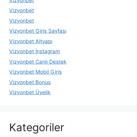
Vizyonbet
Vizyonbet
Vizyonbet
Vizyonbet Giriş Sayfası
Vizyonbet Altyapı
Vizyonbet İnstagram
Vizyonbet Canlı Destek
Vizyonbet Mobil Giriş
Vizyonbet Bonus
Vizyonbet Üyelik
Kategoriler