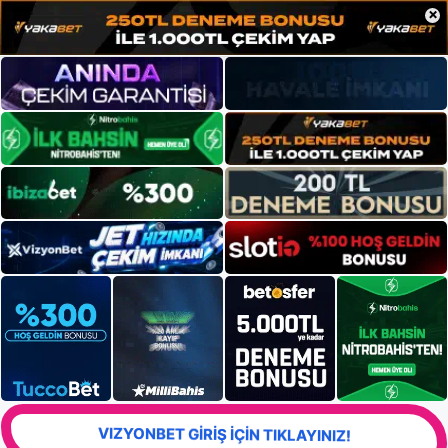
×
VIZYONBET GİRİŞ İÇİN TIKLAYINIZ!